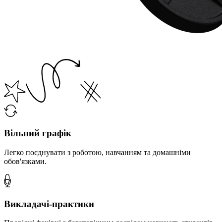
Вільний графік
Легко поєднувати з роботою, навчанням та домашніми
обов'язками.
Викладачі-практики