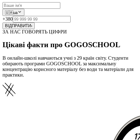
🇺🇦
ua
+380
ВІДПРАВИТИ
›
ЗА НАС ГОВОРЯТЬ ЦИФРИ
Цікаві факти про GOGOSCHOOL
В онлайн-школі навчаються учні з 29 країн світу. Студенти
обирають програми GOGOSCHOOL за максимальну
концентрацію корисного матеріалу без води та матеріали для
практики.