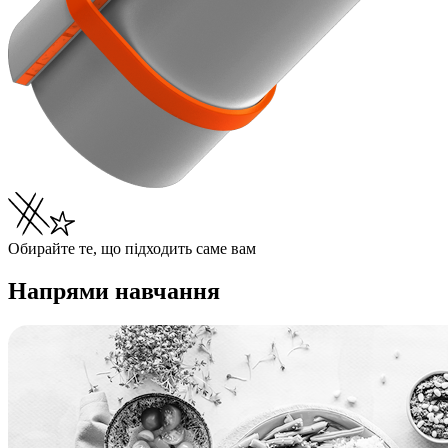
Обирайте те, що підходить саме вам
Напрями навчання