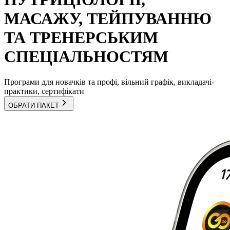
МАСАЖУ, ТЕЙПУВАННЮ
ТА ТРЕНЕРСЬКИМ
СПЕЦІАЛЬНОСТЯМ
Програми для новачків та профі, вільний графік, викладачі-
практики, сертифікати
ОБРАТИ ПАКЕТ