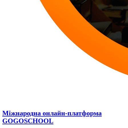
Міжнародна онлайн-платформа
GOGOSCHOOL