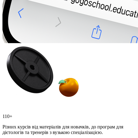
110+
Різних курсів від матеріалів для новачків, до програм для
дієтологів та тренерів з вузькою спеціалізацією.