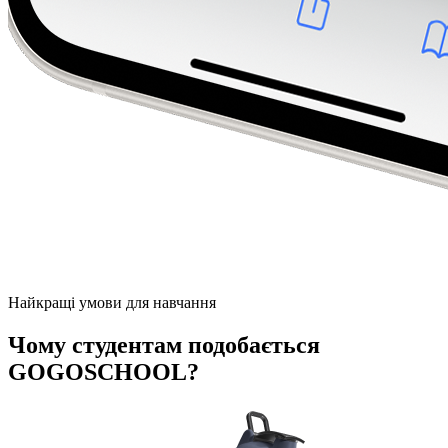
Найкращі умови для навчання
Чому студентам подобається
GOGOSCHOOL?