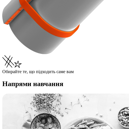
Обирайте те, що підходить саме вам
Напрями навчання