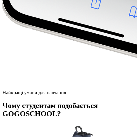
Найкращі умови для навчання
Чому студентам подобається
GOGOSCHOOL?