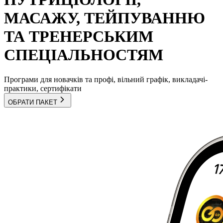
МАСАЖУ, ТЕЙПУВАННЮ
ТА ТРЕНЕРСЬКИМ
СПЕЦІАЛЬНОСТЯМ
Програми для новачків та профі, вільний графік, викладачі-
практики, сертифікати
ОБРАТИ ПАКЕТ