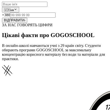
🇺🇦
ua
+380
ВІДПРАВИТИ
›
ЗА НАС ГОВОРЯТЬ ЦИФРИ
Цікаві факти про GOGOSCHOOL
В онлайн-школі навчаються учні з 29 країн світу. Студенти
обирають програми GOGOSCHOOL за максимальну
концентрацію корисного матеріалу без води та матеріали для
практики.