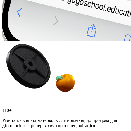
110+
Різних курсів від матеріалів для новачків, до програм для
дієтологів та тренерів з вузькою спеціалізацією.