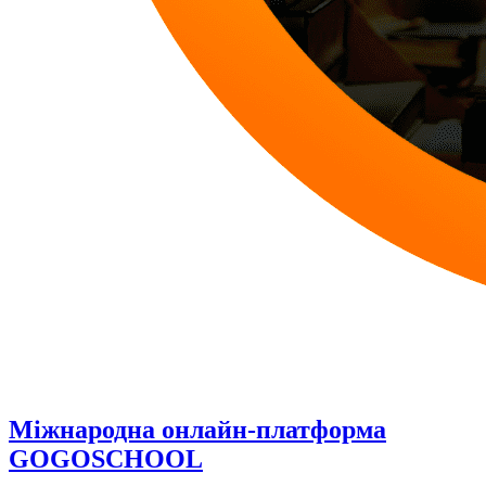
Міжнародна онлайн-платформа
GOGOSCHOOL