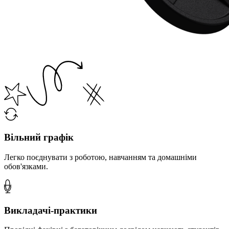
Вільний графік
Легко поєднувати з роботою, навчанням та домашніми
обов'язками.
Викладачі-практики