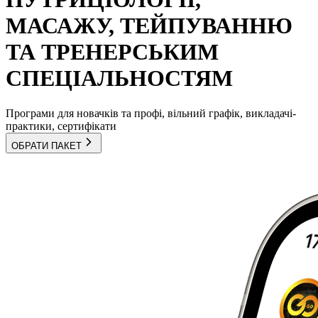
МАСАЖУ, ТЕЙПУВАННЮ
ТА ТРЕНЕРСЬКИМ
СПЕЦІАЛЬНОСТЯМ
Програми для новачків та профі, вільний графік, викладачі-
практики, сертифікати
ОБРАТИ ПАКЕТ