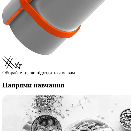
Обирайте те, що підходить саме вам
Напрями навчання