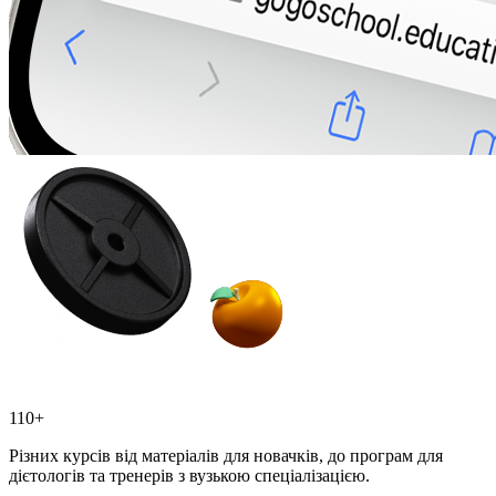
110+
Різних курсів від матеріалів для новачків, до програм для
дієтологів та тренерів з вузькою спеціалізацією.