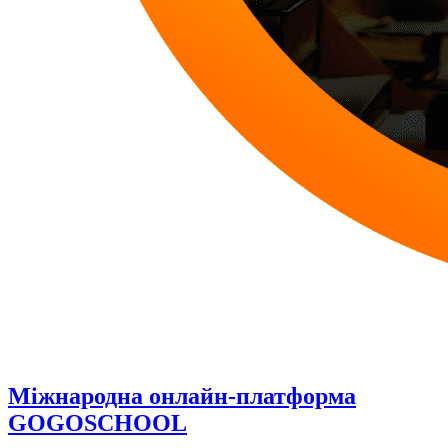
Міжнародна онлайн-платформа
GOGOSCHOOL