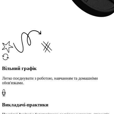
Вільний графік
Легко поєднувати з роботою, навчанням та домашніми
обов'язками.
Викладачі-практики