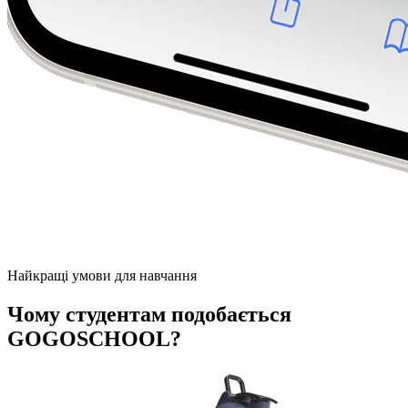
Найкращі умови для навчання
Чому студентам подобається
GOGOSCHOOL?