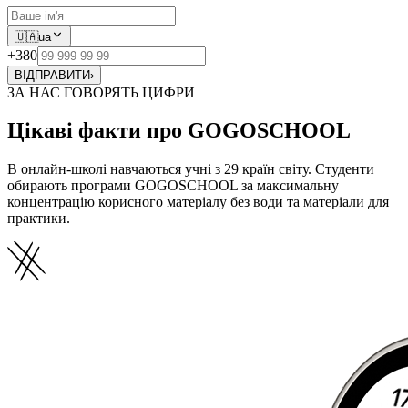
🇺🇦
ua
+380
ВІДПРАВИТИ
›
ЗА НАС ГОВОРЯТЬ ЦИФРИ
Цікаві факти про GOGOSCHOOL
В онлайн-школі навчаються учні з 29 країн світу. Студенти
обирають програми GOGOSCHOOL за максимальну
концентрацію корисного матеріалу без води та матеріали для
практики.