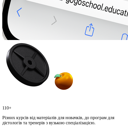
110+
Різних курсів від матеріалів для новачків, до програм для
дієтологів та тренерів з вузькою спеціалізацією.