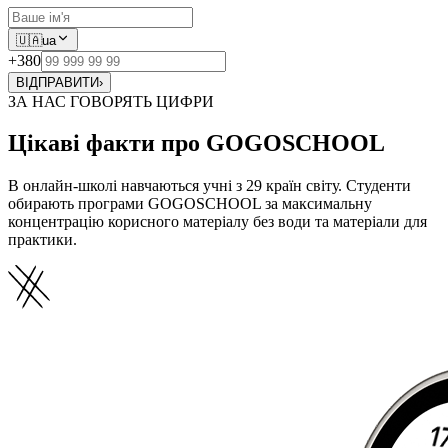
🇺🇦
ua
+380
ВІДПРАВИТИ
›
ЗА НАС ГОВОРЯТЬ ЦИФРИ
Цікаві факти про GOGOSCHOOL
В онлайн-школі навчаються учні з 29 країн світу. Студенти
обирають програми GOGOSCHOOL за максимальну
концентрацію корисного матеріалу без води та матеріали для
практики.