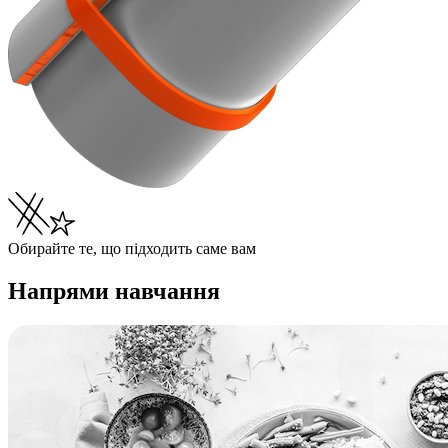
Обирайте те, що підходить саме вам
Напрями навчання