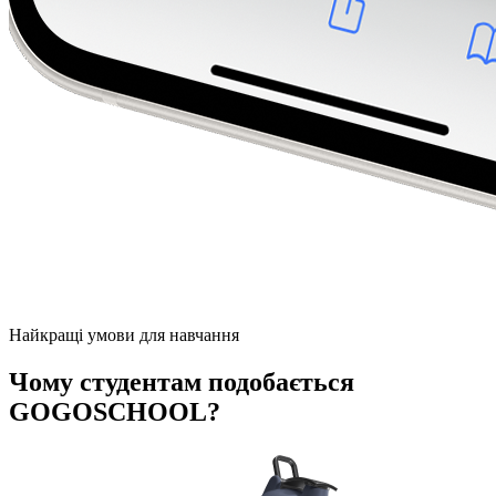
Найкращі умови для навчання
Чому студентам подобається
GOGOSCHOOL?