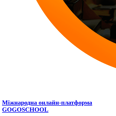
Міжнародна онлайн-платформа
GOGOSCHOOL