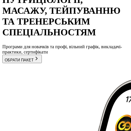
МАСАЖУ, ТЕЙПУВАННЮ
ТА ТРЕНЕРСЬКИМ
СПЕЦІАЛЬНОСТЯМ
Програми для новачків та профі, вільний графік, викладачі-
практики, сертифікати
ОБРАТИ ПАКЕТ