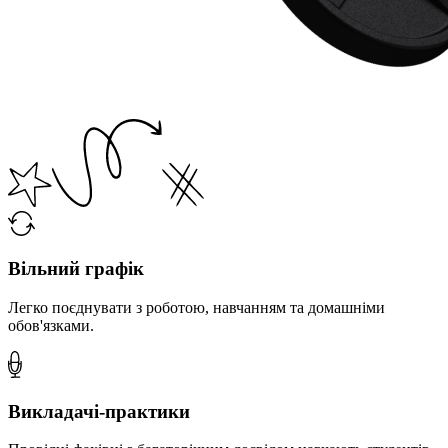
Вільний графік
Легко поєднувати з роботою, навчанням та домашніми
обов'язками.
Викладачі-практики