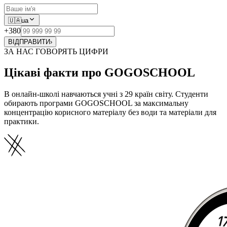
🇺🇦
ua
+380
ВІДПРАВИТИ
›
ЗА НАС ГОВОРЯТЬ ЦИФРИ
Цікаві факти про GOGOSCHOOL
В онлайн-школі навчаються учні з 29 країн світу. Студенти
обирають програми GOGOSCHOOL за максимальну
концентрацію корисного матеріалу без води та матеріали для
практики.