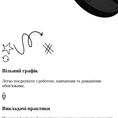
Вільний графік
Легко поєднувати з роботою, навчанням та домашніми
обов'язками.
Викладачі-практики