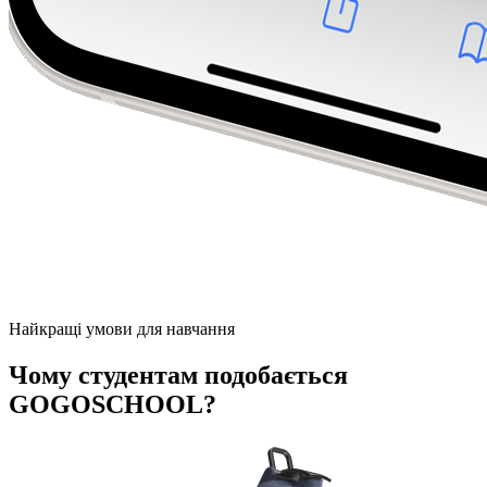
Найкращі умови для навчання
Чому студентам подобається
GOGOSCHOOL?