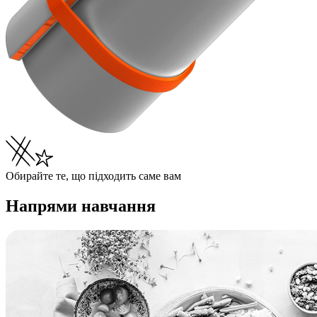
Обирайте те, що підходить саме вам
Напрями навчання