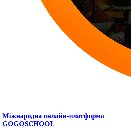
Міжнародна онлайн-платформа
GOGOSCHOOL