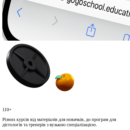
110+
Різних курсів від матеріалів для новачків, до програм для
дієтологів та тренерів з вузькою спеціалізацією.