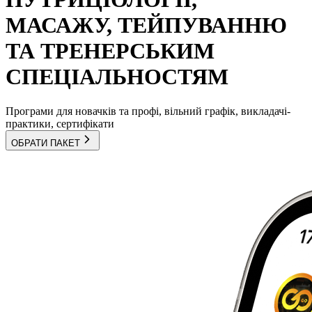
МАСАЖУ, ТЕЙПУВАННЮ
ТА ТРЕНЕРСЬКИМ
СПЕЦІАЛЬНОСТЯМ
Програми для новачків та профі, вільний графік, викладачі-
практики, сертифікати
ОБРАТИ ПАКЕТ