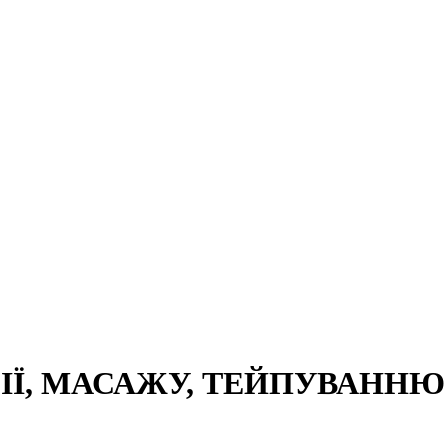
Ї, МАСАЖУ, ТЕЙПУВАННЮ