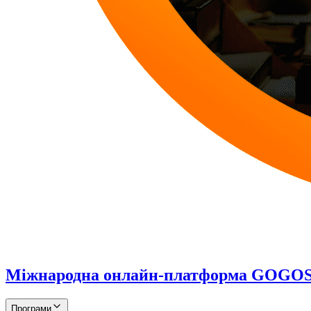
Міжнародна онлайн-платформа GOG
Програми