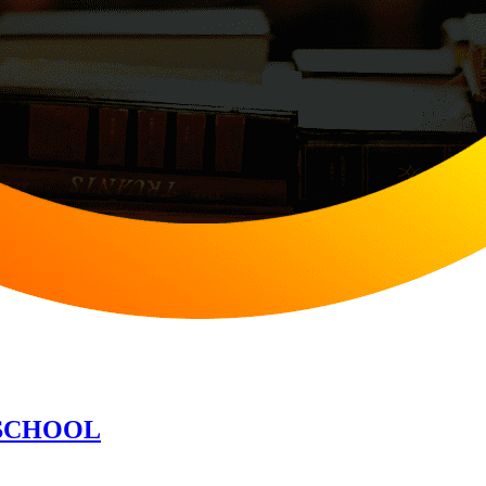
OSCHOOL