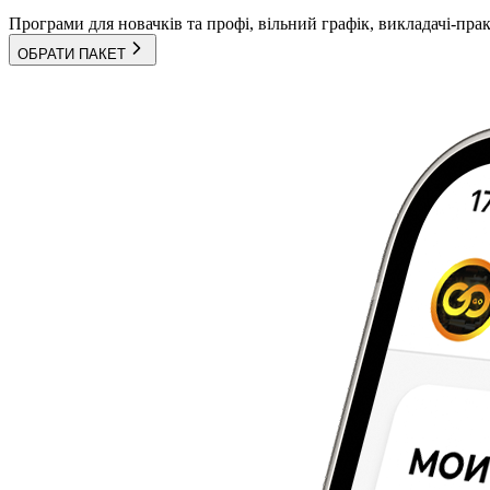
Програми для новачків та профі, вільний графік, викладачі-пра
ОБРАТИ ПАКЕТ