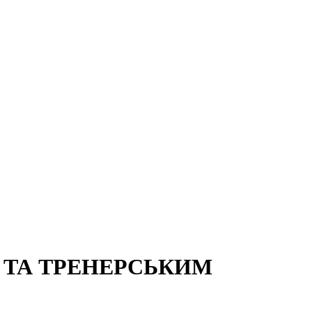
 ТА ТРЕНЕРСЬКИМ