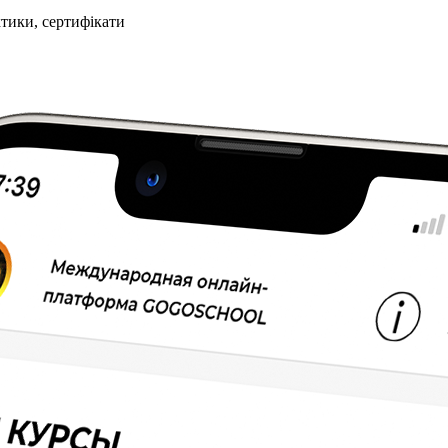
ктики, сертифікати