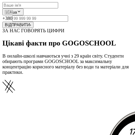
🇺🇦
ua
+380
ВІДПРАВИТИ
›
ЗА НАС ГОВОРЯТЬ ЦИФРИ
Цікаві факти про GOGOSCHOOL
В онлайн-школі навчаються учні з 29 країн світу. Студенти
обирають програми GOGOSCHOOL за максимальну
концентрацію корисного матеріалу без води та матеріали для
практики.