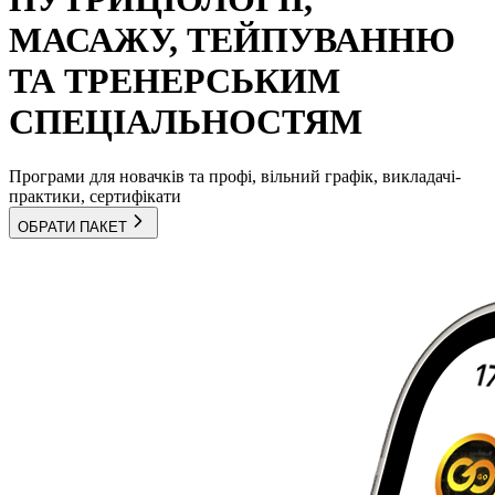
МАСАЖУ, ТЕЙПУВАННЮ
ТА ТРЕНЕРСЬКИМ
СПЕЦІАЛЬНОСТЯМ
Програми для новачків та профі, вільний графік, викладачі-
практики, сертифікати
ОБРАТИ ПАКЕТ