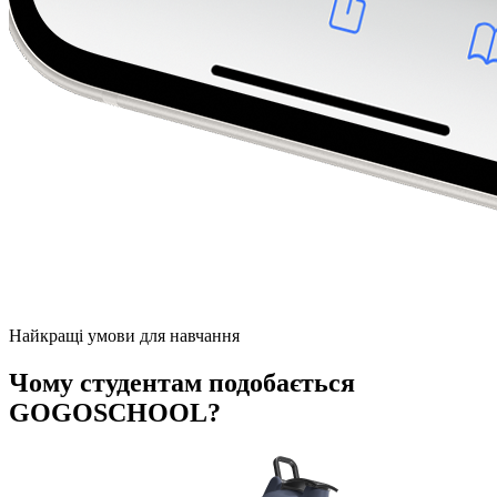
Найкращі умови для навчання
Чому студентам подобається
GOGOSCHOOL?