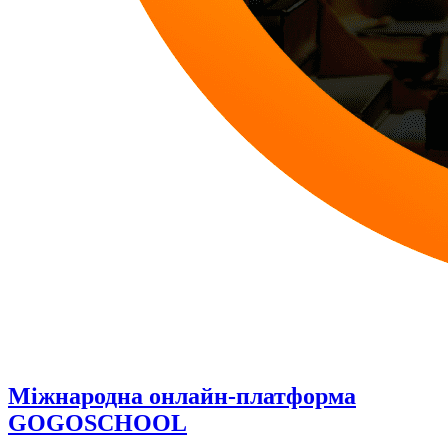
Міжнародна онлайн-платформа
GOGOSCHOOL