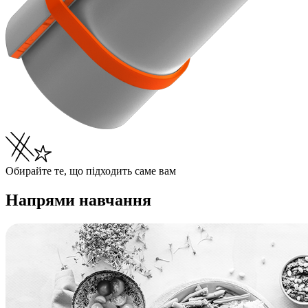
Обирайте те, що підходить саме вам
Напрями навчання