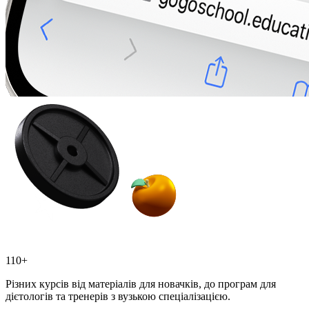
110+
Різних курсів від матеріалів для новачків, до програм для
дієтологів та тренерів з вузькою спеціалізацією.