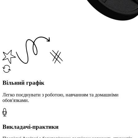
Вільний графік
Легко поєднувати з роботою, навчанням та домашніми
обов'язками.
Викладачі-практики