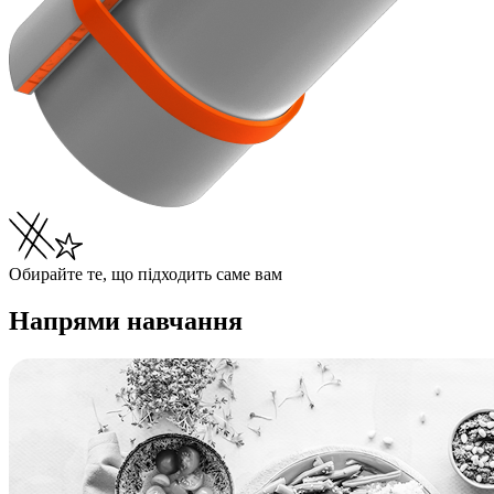
Обирайте те, що підходить саме вам
Напрями навчання