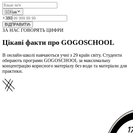
🇺🇦
ua
+380
ВІДПРАВИТИ
›
ЗА НАС ГОВОРЯТЬ ЦИФРИ
Цікаві факти про GOGOSCHOOL
В онлайн-школі навчаються учні з 29 країн світу. Студенти
обирають програми GOGOSCHOOL за максимальну
концентрацію корисного матеріалу без води та матеріали для
практики.