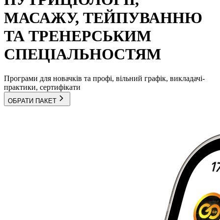
МАСАЖУ, ТЕЙПУВАННЮ
ТА ТРЕНЕРСЬКИМ
СПЕЦІАЛЬНОСТЯМ
Програми для новачків та профі, вільний графік, викладачі-
практики, сертифікати
ОБРАТИ ПАКЕТ