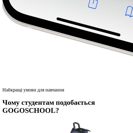
Найкращі умови для навчання
Чому студентам подобається
GOGOSCHOOL?