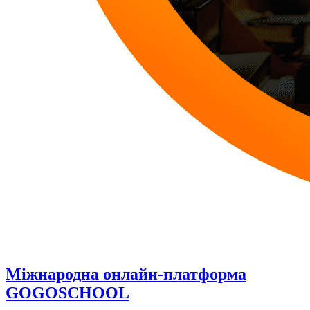
Міжнародна онлайн-платформа
GOGOSCHOOL