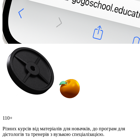
110+
Різних курсів від матеріалів для новачків, до програм для
дієтологів та тренерів з вузькою спеціалізацією.