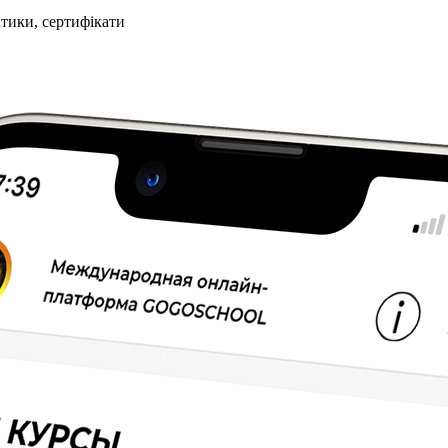
ктики, сертифікати