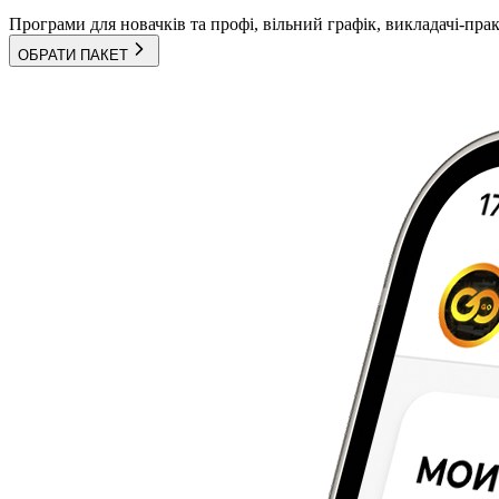
Програми для новачків та профі, вільний графік, викладачі-пра
ОБРАТИ ПАКЕТ