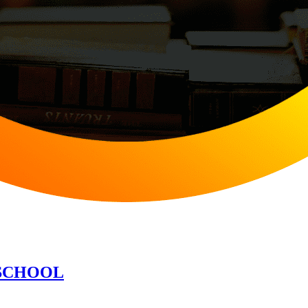
OSCHOOL