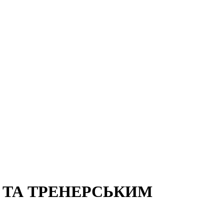
 ТА ТРЕНЕРСЬКИМ