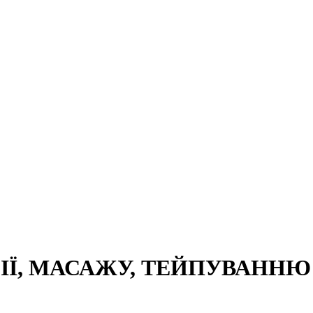
Ї, МАСАЖУ, ТЕЙПУВАННЮ