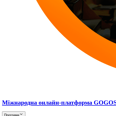
Міжнародна онлайн-платформа GOG
Програми