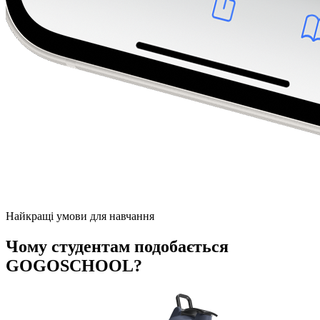
Найкращі умови для навчання
Чому студентам подобається
GOGOSCHOOL?