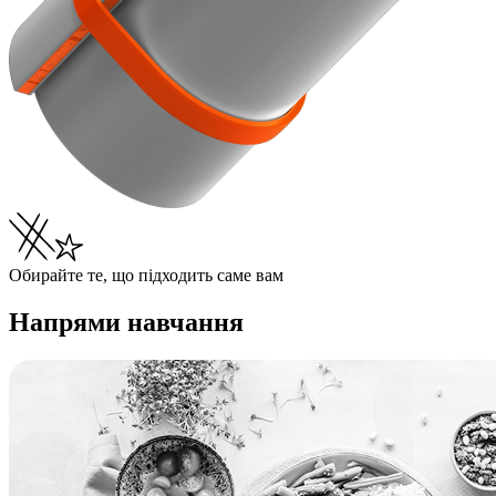
Обирайте те, що підходить саме вам
Напрями навчання