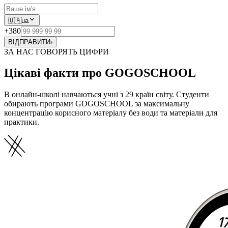
🇺🇦
ua
+380
ВІДПРАВИТИ
›
ЗА НАС ГОВОРЯТЬ ЦИФРИ
Цікаві факти про GOGOSCHOOL
В онлайн-школі навчаються учні з 29 країн світу. Студенти
обирають програми GOGOSCHOOL за максимальну
концентрацію корисного матеріалу без води та матеріали для
практики.