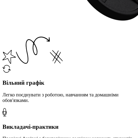
Вільний графік
Легко поєднувати з роботою, навчанням та домашніми
обов'язками.
Викладачі-практики