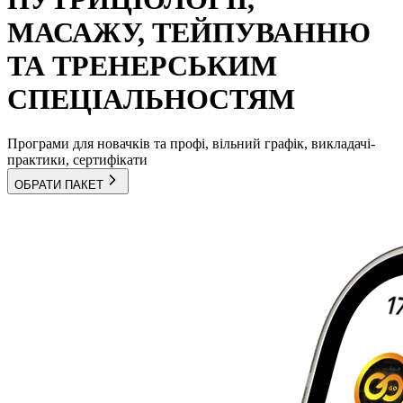
МАСАЖУ, ТЕЙПУВАННЮ
ТА ТРЕНЕРСЬКИМ
СПЕЦІАЛЬНОСТЯМ
Програми для новачків та профі, вільний графік, викладачі-
практики, сертифікати
ОБРАТИ ПАКЕТ