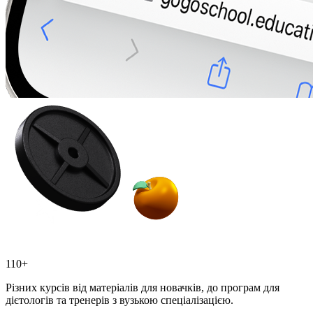
110+
Різних курсів від матеріалів для новачків, до програм для
дієтологів та тренерів з вузькою спеціалізацією.