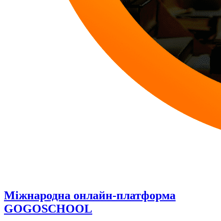
Міжнародна онлайн-платформа
GOGOSCHOOL