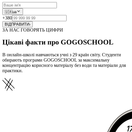
🇺🇦
ua
+380
ВІДПРАВИТИ
›
ЗА НАС ГОВОРЯТЬ ЦИФРИ
Цікаві факти про GOGOSCHOOL
В онлайн-школі навчаються учні з 29 країн світу. Студенти
обирають програми GOGOSCHOOL за максимальну
концентрацію корисного матеріалу без води та матеріали для
практики.