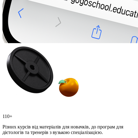
110+
Різних курсів від матеріалів для новачків, до програм для
дієтологів та тренерів з вузькою спеціалізацією.