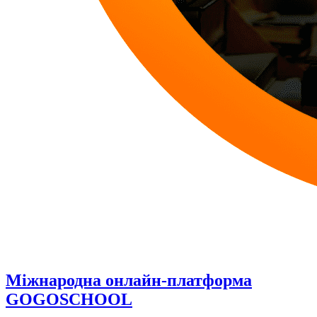
Міжнародна онлайн-платформа
GOGOSCHOOL