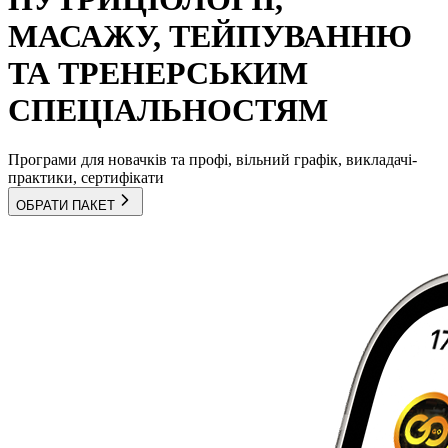
МАСАЖУ, ТЕЙПУВАННЮ
ТА ТРЕНЕРСЬКИМ
СПЕЦІАЛЬНОСТЯМ
Програми для новачків та профі, вільний графік, викладачі-
практики, сертифікати
ОБРАТИ ПАКЕТ