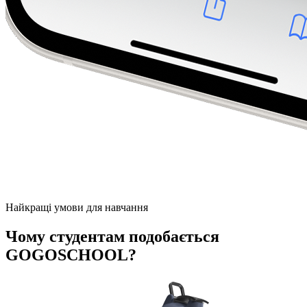
Найкращі умови для навчання
Чому студентам подобається
GOGOSCHOOL?