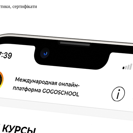
ктики, сертифікати