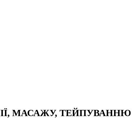
Ї, МАСАЖУ, ТЕЙПУВАННЮ