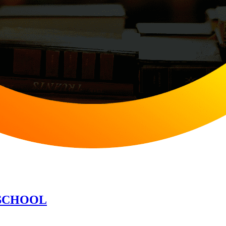
OSCHOOL