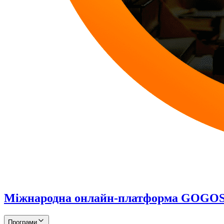
Міжнародна онлайн-платформа GOG
Програми