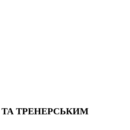
 ТА ТРЕНЕРСЬКИМ