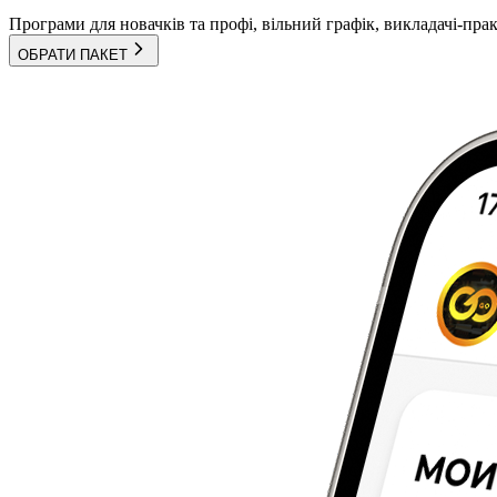
Програми для новачків та профі, вільний графік, викладачі-пра
ОБРАТИ ПАКЕТ