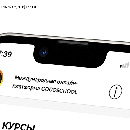
ктики, сертифікати