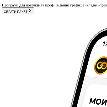
Програми для новачків та профі, вільний графік, викладачі-пра
ОБРАТИ ПАКЕТ