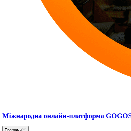
Міжнародна онлайн-платформа GOG
Програми