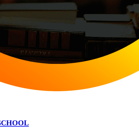
OSCHOOL