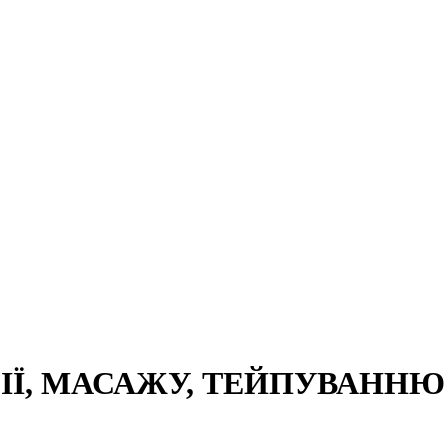
Ї, МАСАЖУ, ТЕЙПУВАННЮ