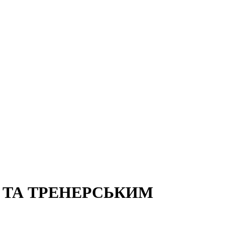
 ТА ТРЕНЕРСЬКИМ