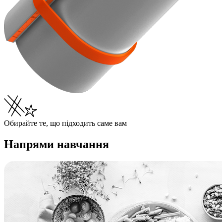
Обирайте те, що підходить саме вам
Напрями навчання