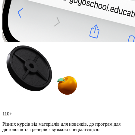
110+
Різних курсів від матеріалів для новачків, до програм для
дієтологів та тренерів з вузькою спеціалізацією.