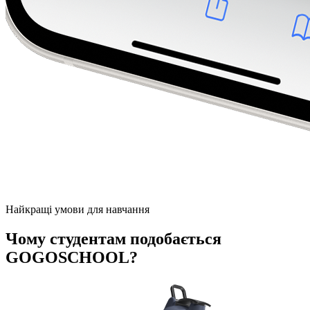
Найкращі умови для навчання
Чому студентам подобається
GOGOSCHOOL?