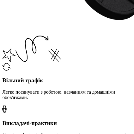
Вільний графік
Легко поєднувати з роботою, навчанням та домашніми
обов'язками.
Викладачі-практики