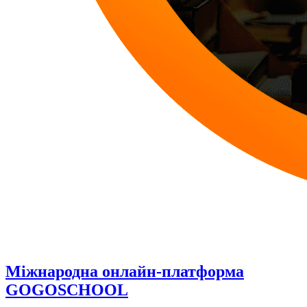
Міжнародна онлайн-платформа
GOGOSCHOOL