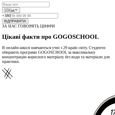
🇺🇦
ua
+380
ВІДПРАВИТИ
›
ЗА НАС ГОВОРЯТЬ ЦИФРИ
Цікаві факти про GOGOSCHOOL
В онлайн-школі навчаються учні з 29 країн світу. Студенти
обирають програми GOGOSCHOOL за максимальну
концентрацію корисного матеріалу без води та матеріали для
практики.