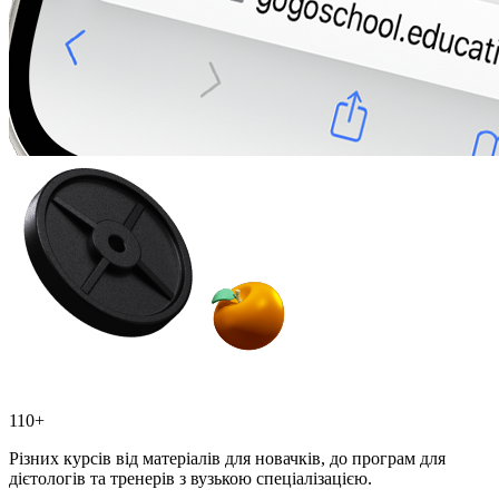
110+
Різних курсів від матеріалів для новачків, до програм для
дієтологів та тренерів з вузькою спеціалізацією.