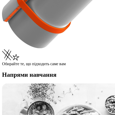
Обирайте те, що підходить саме вам
Напрями навчання