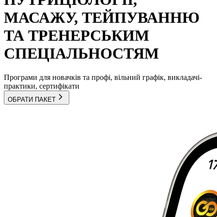
МАСАЖУ, ТЕЙПУВАННЮ
ТА ТРЕНЕРСЬКИМ
СПЕЦІАЛЬНОСТЯМ
Програми для новачків та профі, вільний графік, викладачі-
практики, сертифікати
ОБРАТИ ПАКЕТ