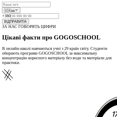
🇺🇦
ua
+380
ВІДПРАВИТИ
›
ЗА НАС ГОВОРЯТЬ ЦИФРИ
Цікаві факти про GOGOSCHOOL
В онлайн-школі навчаються учні з 29 країн світу. Студенти
обирають програми GOGOSCHOOL за максимальну
концентрацію корисного матеріалу без води та матеріали для
практики.