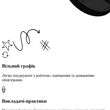
Вільний графік
Легко поєднувати з роботою, навчанням та домашніми
обов'язками.
Викладачі-практики