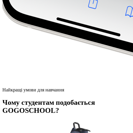
Найкращі умови для навчання
Чому студентам подобається
GOGOSCHOOL?