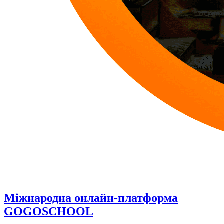
Міжнародна онлайн-платформа
GOGOSCHOOL