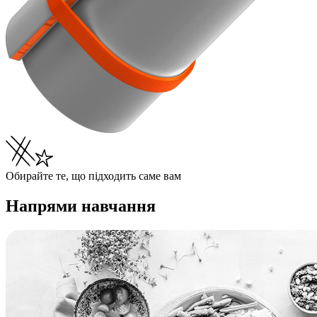
Обирайте те, що підходить саме вам
Напрями навчання