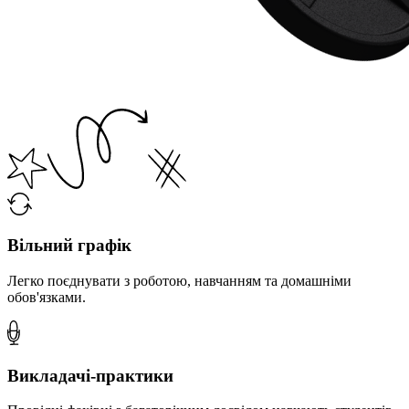
Вільний графік
Легко поєднувати з роботою, навчанням та домашніми
обов'язками.
Викладачі-практики