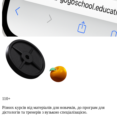
110+
Різних курсів від матеріалів для новачків, до програм для
дієтологів та тренерів з вузькою спеціалізацією.