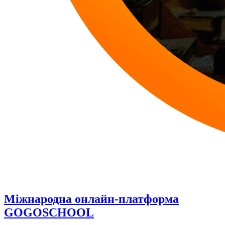
Міжнародна онлайн-платформа
GOGOSCHOOL