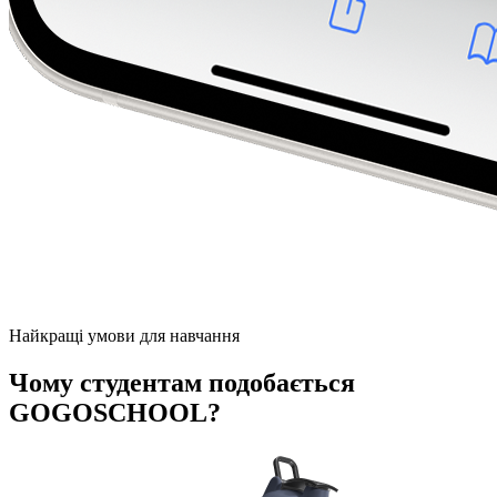
Найкращі умови для навчання
Чому студентам подобається
GOGOSCHOOL?