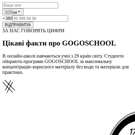
🇺🇦
ua
+380
ВІДПРАВИТИ
›
ЗА НАС ГОВОРЯТЬ ЦИФРИ
Цікаві факти про GOGOSCHOOL
В онлайн-школі навчаються учні з 29 країн світу. Студенти
обирають програми GOGOSCHOOL за максимальну
концентрацію корисного матеріалу без води та матеріали для
практики.