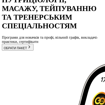
МАСАЖУ, ТЕЙПУВАННЮ
ТА ТРЕНЕРСЬКИМ
СПЕЦІАЛЬНОСТЯМ
Програми для новачків та профі, вільний графік, викладачі-
практики, сертифікати
ОБРАТИ ПАКЕТ