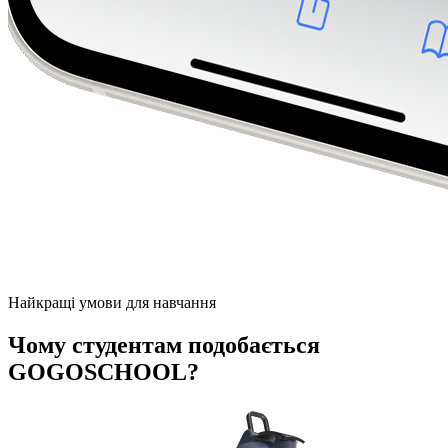
Найкращі умови для навчання
Чому студентам подобається
GOGOSCHOOL?