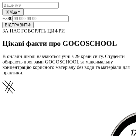
🇺🇦
ua
+380
ВІДПРАВИТИ
›
ЗА НАС ГОВОРЯТЬ ЦИФРИ
Цікаві факти про GOGOSCHOOL
В онлайн-школі навчаються учні з 29 країн світу. Студенти
обирають програми GOGOSCHOOL за максимальну
концентрацію корисного матеріалу без води та матеріали для
практики.