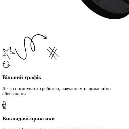
Вільний графік
Легко поєднувати з роботою, навчанням та домашніми
обов'язками.
Викладачі-практики