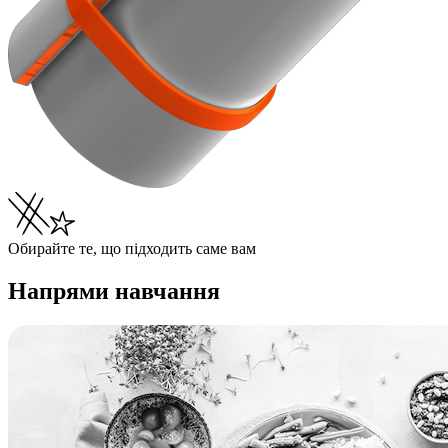
Обирайте те, що підходить саме вам
Напрями навчання