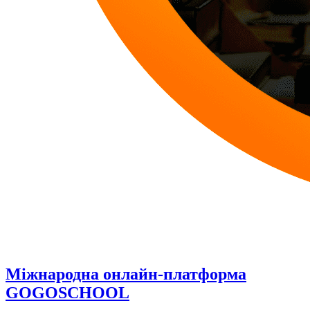
Міжнародна онлайн-платформа
GOGOSCHOOL