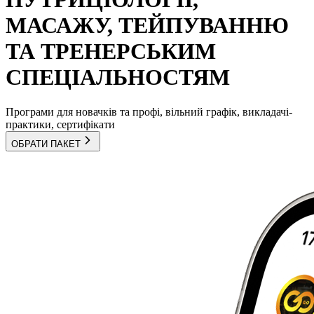
МАСАЖУ, ТЕЙПУВАННЮ
ТА ТРЕНЕРСЬКИМ
СПЕЦІАЛЬНОСТЯМ
Програми для новачків та профі, вільний графік, викладачі-
практики, сертифікати
ОБРАТИ ПАКЕТ