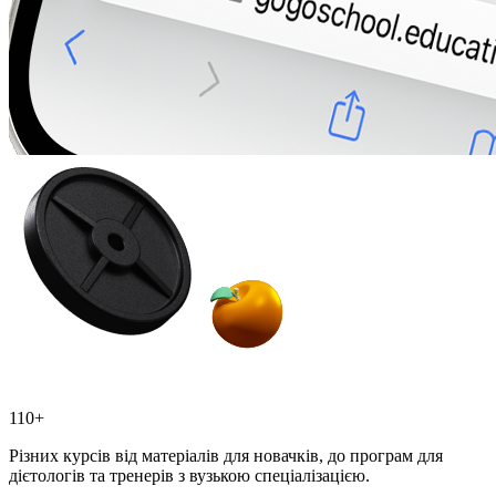
110+
Різних курсів від матеріалів для новачків, до програм для
дієтологів та тренерів з вузькою спеціалізацією.