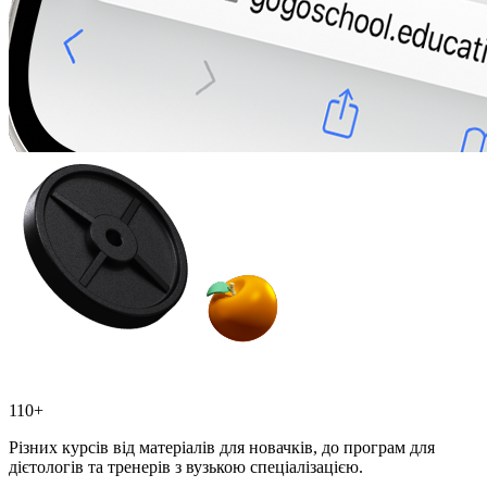
110+
Різних курсів від матеріалів для новачків, до програм для
дієтологів та тренерів з вузькою спеціалізацією.