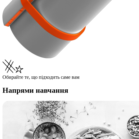
Обирайте те, що підходить саме вам
Напрями навчання