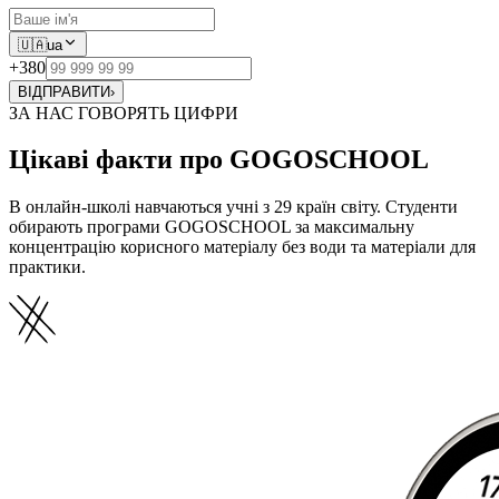
🇺🇦
ua
+380
ВІДПРАВИТИ
›
ЗА НАС ГОВОРЯТЬ ЦИФРИ
Цікаві факти про GOGOSCHOOL
В онлайн-школі навчаються учні з 29 країн світу. Студенти
обирають програми GOGOSCHOOL за максимальну
концентрацію корисного матеріалу без води та матеріали для
практики.