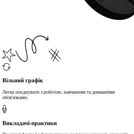
Вільний графік
Легко поєднувати з роботою, навчанням та домашніми
обов'язками.
Викладачі-практики