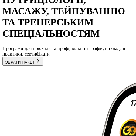
МАСАЖУ, ТЕЙПУВАННЮ
ТА ТРЕНЕРСЬКИМ
СПЕЦІАЛЬНОСТЯМ
Програми для новачків та профі, вільний графік, викладачі-
практики, сертифікати
ОБРАТИ ПАКЕТ