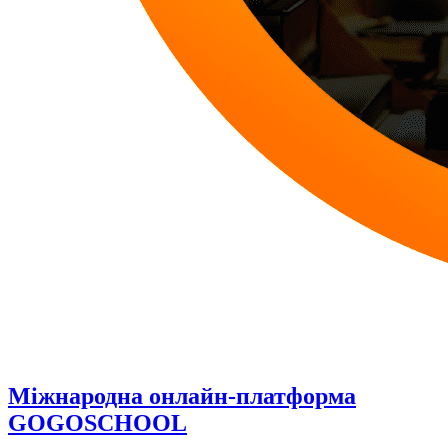
Міжнародна онлайн-платформа
GOGOSCHOOL