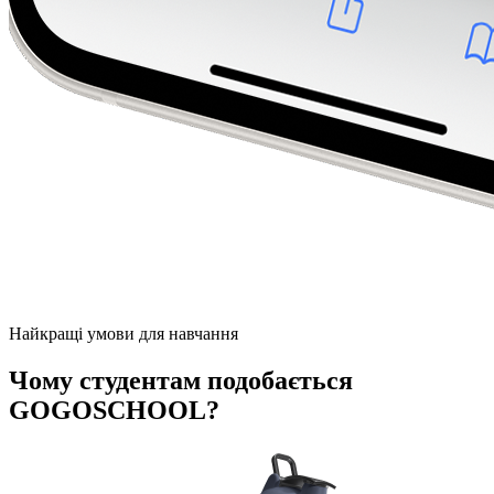
Найкращі умови для навчання
Чому студентам подобається
GOGOSCHOOL?