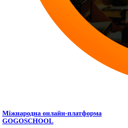
Міжнародна онлайн-платформа
GOGOSCHOOL