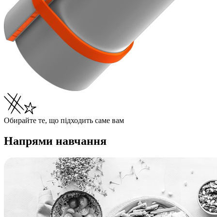
Обирайте те, що підходить саме вам
Напрями навчання