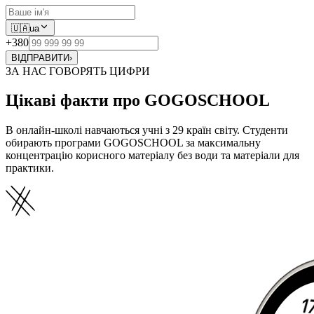
🇺🇦
ua
+380
ВІДПРАВИТИ
›
ЗА НАС ГОВОРЯТЬ ЦИФРИ
Цікаві факти про GOGOSCHOOL
В онлайн-школі навчаються учні з 29 країн світу. Студенти
обирають програми GOGOSCHOOL за максимальну
концентрацію корисного матеріалу без води та матеріали для
практики.