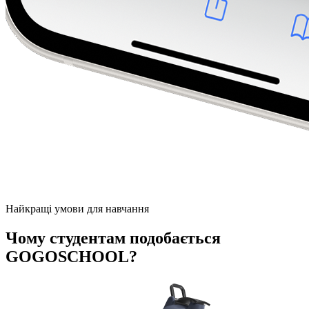
Найкращі умови для навчання
Чому студентам подобається
GOGOSCHOOL?