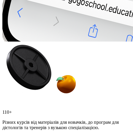
110+
Різних курсів від матеріалів для новачків, до програм для
дієтологів та тренерів з вузькою спеціалізацією.