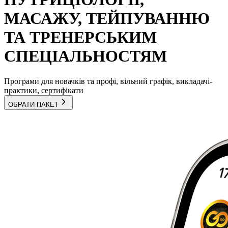
МАСАЖУ, ТЕЙПУВАННЮ
ТА ТРЕНЕРСЬКИМ
СПЕЦІАЛЬНОСТЯМ
Програми для новачків та профі, вільний графік, викладачі-
практики, сертифікати
ОБРАТИ ПАКЕТ