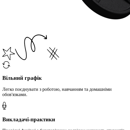
Вільний графік
Легко поєднувати з роботою, навчанням та домашніми
обов'язками.
Викладачі-практики