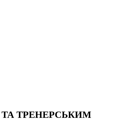
 ТА ТРЕНЕРСЬКИМ