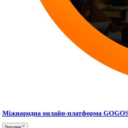
Міжнародна онлайн-платформа GOG
Програми