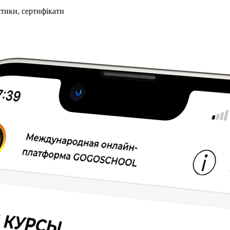
ктики, сертифікати