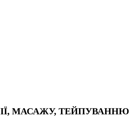
Ї, МАСАЖУ, ТЕЙПУВАННЮ