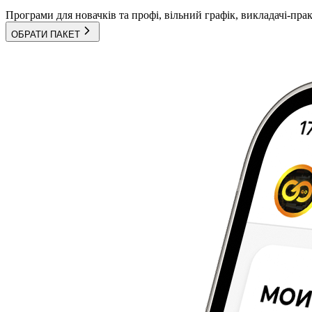
Програми для новачків та профі, вільний графік, викладачі-пра
ОБРАТИ ПАКЕТ