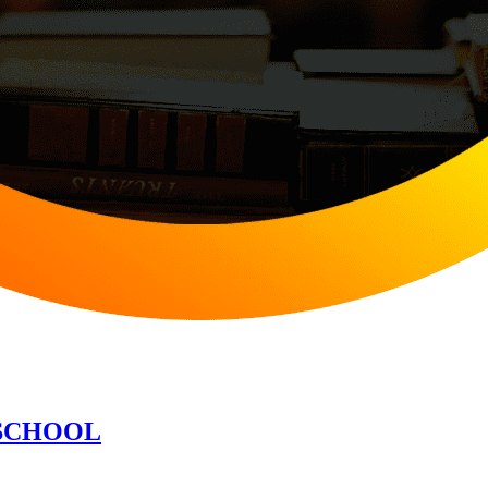
OSCHOOL