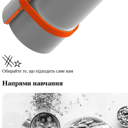
Обирайте те, що підходить саме вам
Напрями навчання