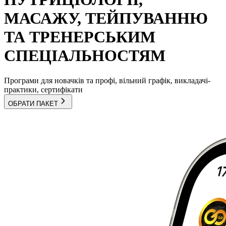
МАСАЖУ, ТЕЙПУВАННЮ
ТА ТРЕНЕРСЬКИМ
СПЕЦІАЛЬНОСТЯМ
Програми для новачків та профі, вільний графік, викладачі-
практики, сертифікати
ОБРАТИ ПАКЕТ