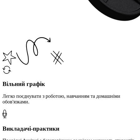
Вільний графік
Легко поєднувати з роботою, навчанням та домашніми
обов'язками.
Викладачі-практики