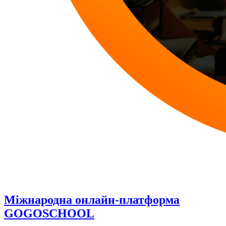
Міжнародна онлайн-платформа
GOGOSCHOOL