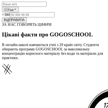
🇺🇦
ua
+380
ВІДПРАВИТИ
›
ЗА НАС ГОВОРЯТЬ ЦИФРИ
Цікаві факти про GOGOSCHOOL
В онлайн-школі навчаються учні з 29 країн світу. Студенти
обирають програми GOGOSCHOOL за максимальну
концентрацію корисного матеріалу без води та матеріали для
практики.