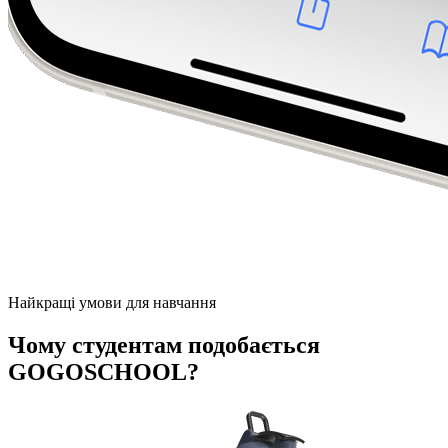
Найкращі умови для навчання
Чому студентам подобається
GOGOSCHOOL?