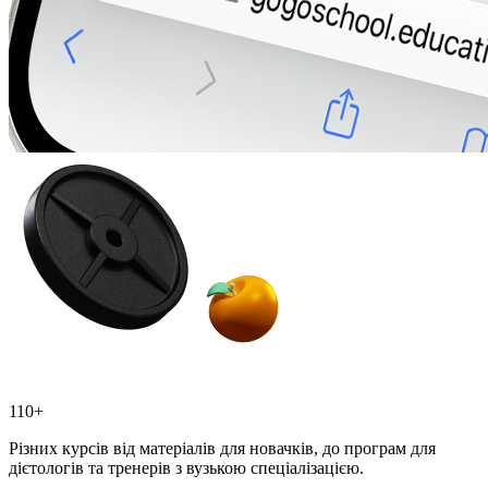
110+
Різних курсів від матеріалів для новачків, до програм для
дієтологів та тренерів з вузькою спеціалізацією.