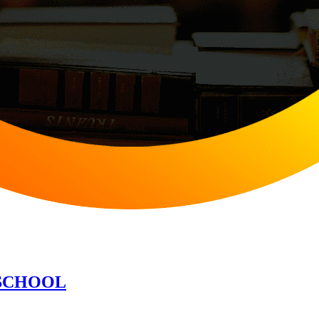
OSCHOOL