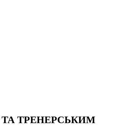
 ТА ТРЕНЕРСЬКИМ