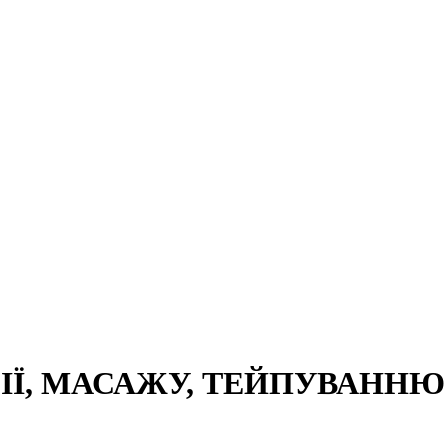
Ї, МАСАЖУ, ТЕЙПУВАННЮ