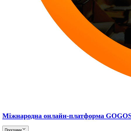
Міжнародна онлайн-платформа GOG
Програми