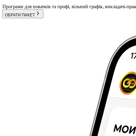
Програми для новачків та профі, вільний графік, викладачі-пра
ОБРАТИ ПАКЕТ