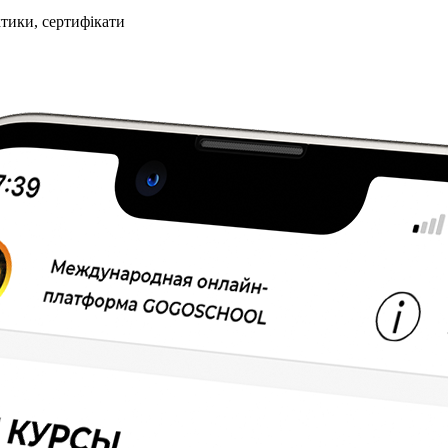
ктики, сертифікати