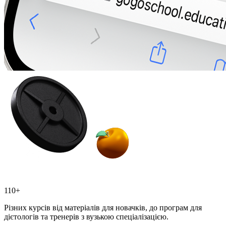
110+
Різних курсів від матеріалів для новачків, до програм для
дієтологів та тренерів з вузькою спеціалізацією.