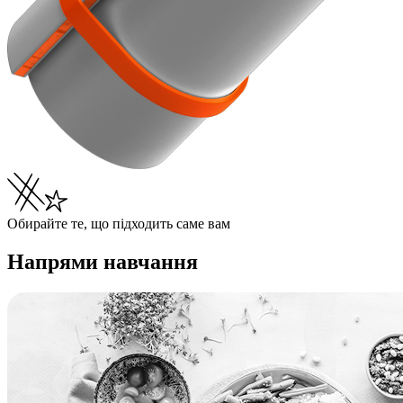
Обирайте те, що підходить саме вам
Напрями навчання