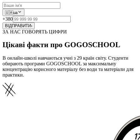
🇺🇦
ua
+380
ВІДПРАВИТИ
›
ЗА НАС ГОВОРЯТЬ ЦИФРИ
Цікаві факти про GOGOSCHOOL
В онлайн-школі навчаються учні з 29 країн світу. Студенти
обирають програми GOGOSCHOOL за максимальну
концентрацію корисного матеріалу без води та матеріали для
практики.