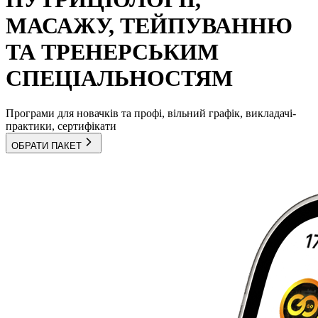
МАСАЖУ, ТЕЙПУВАННЮ
ТА ТРЕНЕРСЬКИМ
СПЕЦІАЛЬНОСТЯМ
Програми для новачків та профі, вільний графік, викладачі-
практики, сертифікати
ОБРАТИ ПАКЕТ