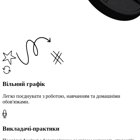
Вільний графік
Легко поєднувати з роботою, навчанням та домашніми
обов'язками.
Викладачі-практики