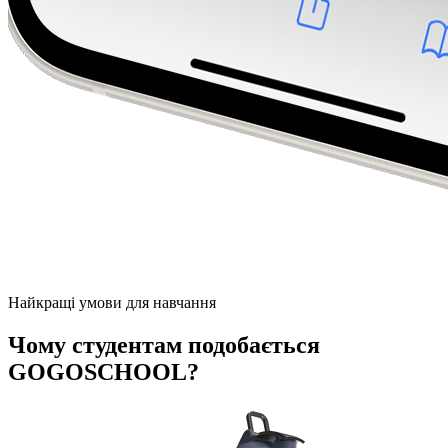
Найкращі умови для навчання
Чому студентам подобається
GOGOSCHOOL?