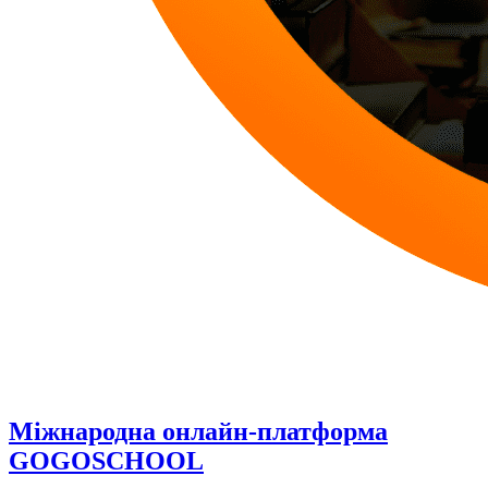
Міжнародна онлайн-платформа
GOGOSCHOOL