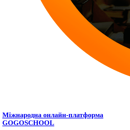
Міжнародна онлайн-платформа
GOGOSCHOOL