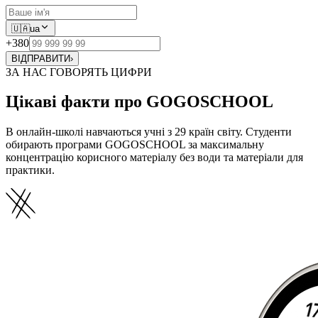
🇺🇦
ua
+380
ВІДПРАВИТИ
›
ЗА НАС ГОВОРЯТЬ ЦИФРИ
Цікаві факти про GOGOSCHOOL
В онлайн-школі навчаються учні з 29 країн світу. Студенти
обирають програми GOGOSCHOOL за максимальну
концентрацію корисного матеріалу без води та матеріали для
практики.