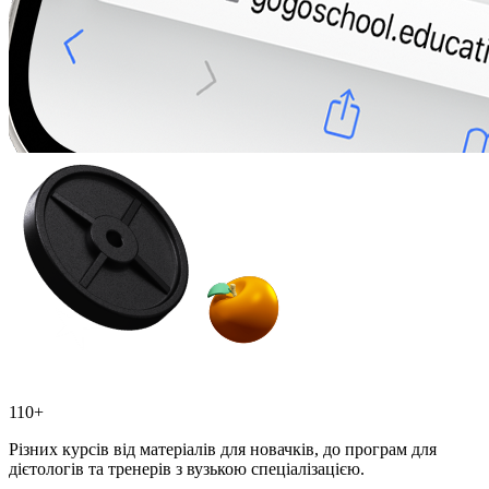
110+
Різних курсів від матеріалів для новачків, до програм для
дієтологів та тренерів з вузькою спеціалізацією.