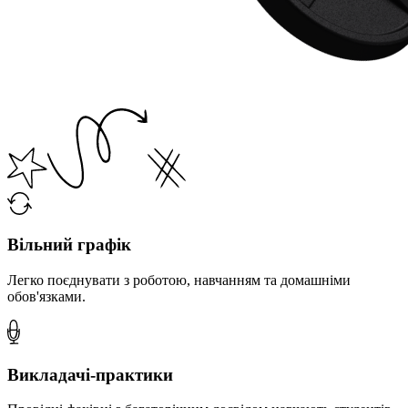
Вільний графік
Легко поєднувати з роботою, навчанням та домашніми
обов'язками.
Викладачі-практики