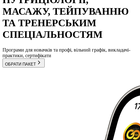
МАСАЖУ, ТЕЙПУВАННЮ
ТА ТРЕНЕРСЬКИМ
СПЕЦІАЛЬНОСТЯМ
Програми для новачків та профі, вільний графік, викладачі-
практики, сертифікати
ОБРАТИ ПАКЕТ