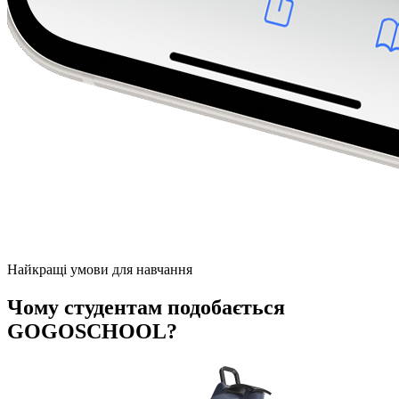
Найкращі умови для навчання
Чому студентам подобається
GOGOSCHOOL?