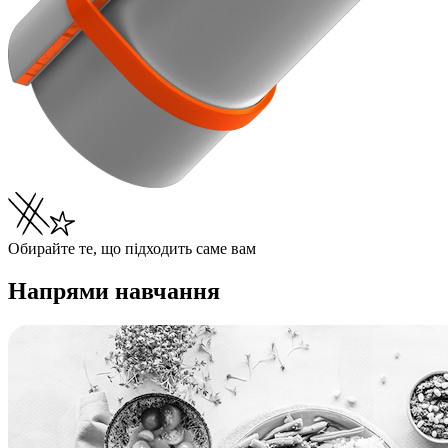
Обирайте те, що підходить саме вам
Напрями навчання