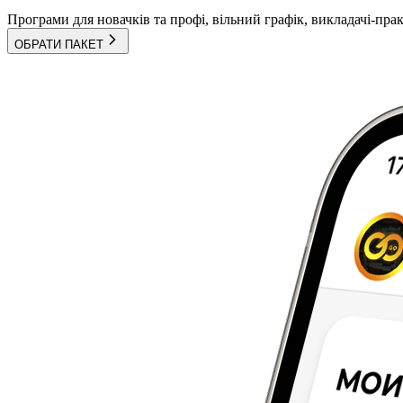
Програми для новачків та профі, вільний графік, викладачі-пра
ОБРАТИ ПАКЕТ