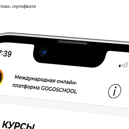
ктики, сертифікати