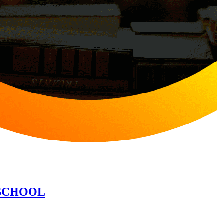
OSCHOOL