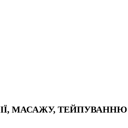
Ї, МАСАЖУ, ТЕЙПУВАННЮ