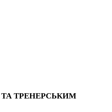
 ТА ТРЕНЕРСЬКИМ