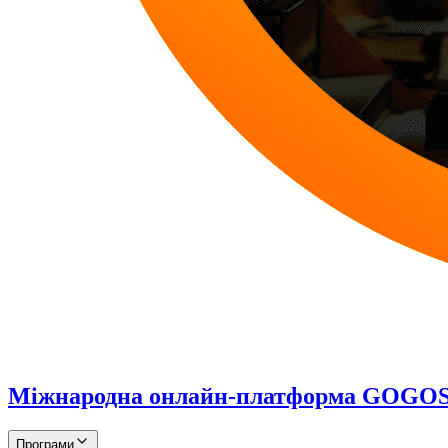
Міжнародна онлайн-платформа GOG
Програми