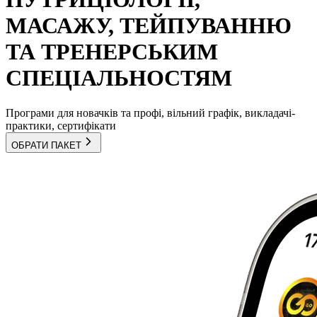
МАСАЖУ, ТЕЙПУВАННЮ
ТА ТРЕНЕРСЬКИМ
СПЕЦІАЛЬНОСТЯМ
Програми для новачків та профі, вільний графік, викладачі-
практики, сертифікати
ОБРАТИ ПАКЕТ