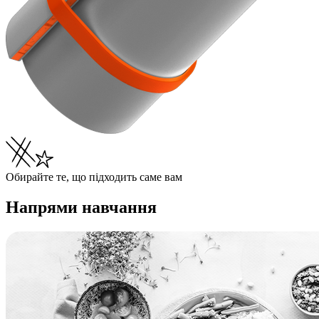
Обирайте те, що підходить саме вам
Напрями навчання