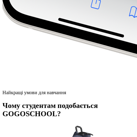
Найкращі умови для навчання
Чому студентам подобається
GOGOSCHOOL?