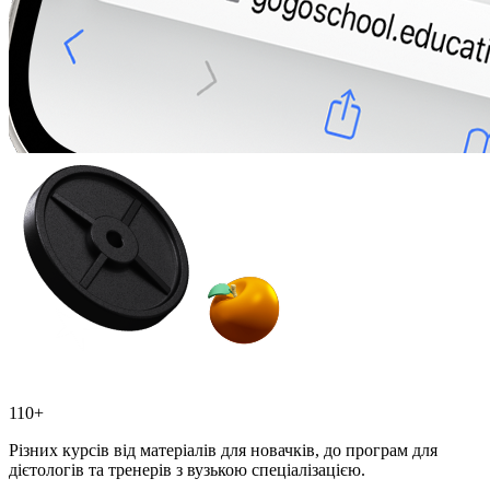
110+
Різних курсів від матеріалів для новачків, до програм для
дієтологів та тренерів з вузькою спеціалізацією.