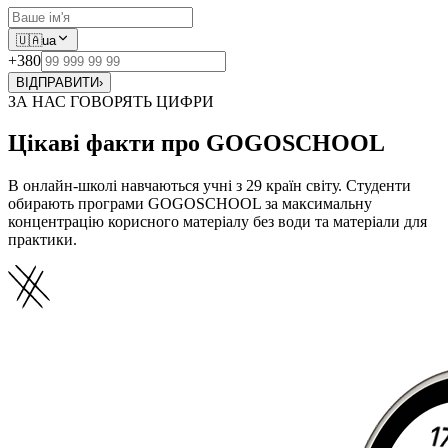
🇺🇦
ua
+380
ВІДПРАВИТИ
›
ЗА НАС ГОВОРЯТЬ ЦИФРИ
Цікаві факти про GOGOSCHOOL
В онлайн-школі навчаються учні з 29 країн світу. Студенти
обирають програми GOGOSCHOOL за максимальну
концентрацію корисного матеріалу без води та матеріали для
практики.