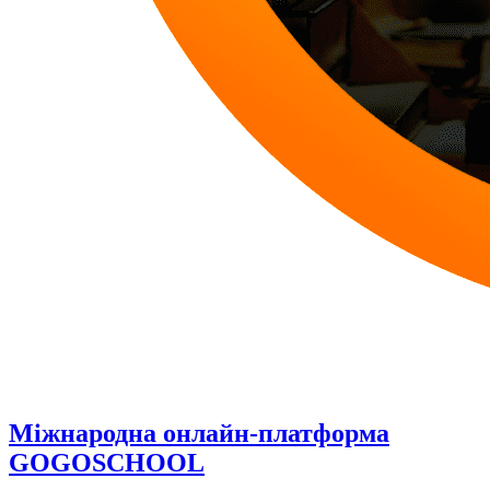
Міжнародна онлайн-платформа
GOGOSCHOOL