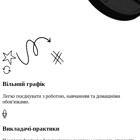
Вільний графік
Легко поєднувати з роботою, навчанням та домашніми
обов'язками.
Викладачі-практики