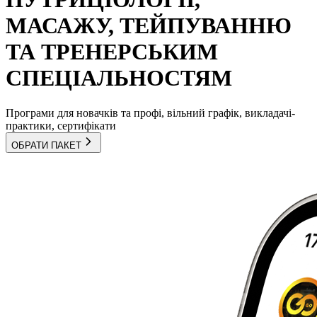
МАСАЖУ, ТЕЙПУВАННЮ
ТА ТРЕНЕРСЬКИМ
СПЕЦІАЛЬНОСТЯМ
Програми для новачків та профі, вільний графік, викладачі-
практики, сертифікати
ОБРАТИ ПАКЕТ