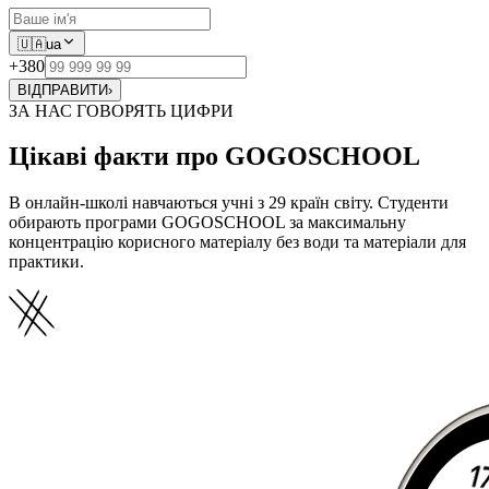
🇺🇦
ua
+380
ВІДПРАВИТИ
›
ЗА НАС ГОВОРЯТЬ ЦИФРИ
Цікаві факти про GOGOSCHOOL
В онлайн-школі навчаються учні з 29 країн світу. Студенти
обирають програми GOGOSCHOOL за максимальну
концентрацію корисного матеріалу без води та матеріали для
практики.