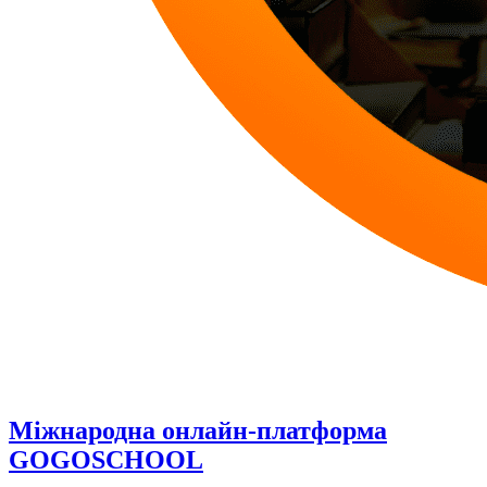
Міжнародна онлайн-платформа
GOGOSCHOOL