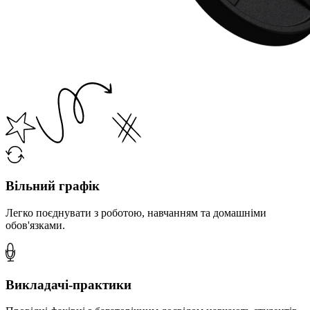
Вільний графік
Легко поєднувати з роботою, навчанням та домашніми
обов'язками.
Викладачі-практики