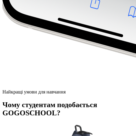
Найкращі умови для навчання
Чому студентам подобається
GOGOSCHOOL?