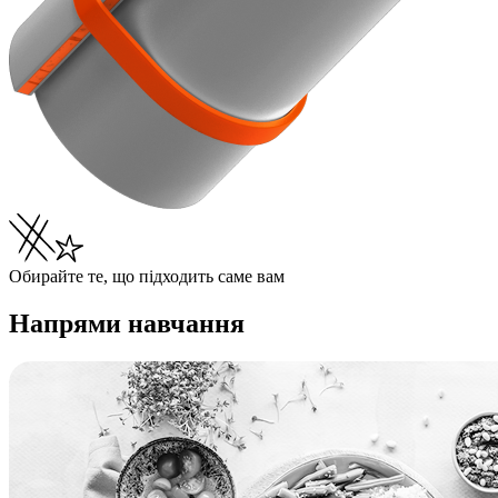
Обирайте те, що підходить саме вам
Напрями навчання