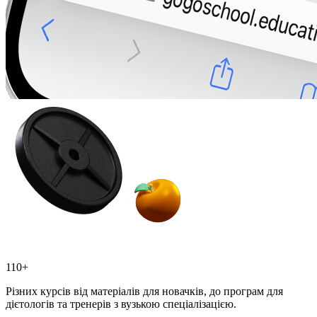
110+
Різних курсів від матеріалів для новачків, до програм для
дієтологів та тренерів з вузькою спеціалізацією.