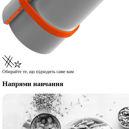
Обирайте те, що підходить саме вам
Напрями навчання