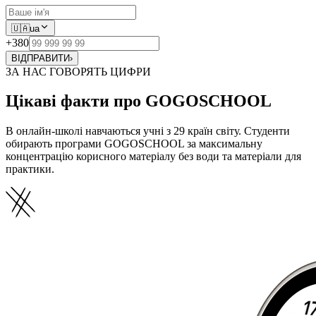
🇺🇦
ua
+380
ВІДПРАВИТИ
›
ЗА НАС ГОВОРЯТЬ ЦИФРИ
Цікаві факти про GOGOSCHOOL
В онлайн-школі навчаються учні з 29 країн світу. Студенти
обирають програми GOGOSCHOOL за максимальну
концентрацію корисного матеріалу без води та матеріали для
практики.