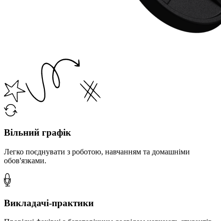
Вільний графік
Легко поєднувати з роботою, навчанням та домашніми
обов'язками.
Викладачі-практики