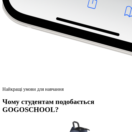
Найкращі умови для навчання
Чому студентам подобається
GOGOSCHOOL?