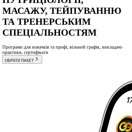
МАСАЖУ, ТЕЙПУВАННЮ
ТА ТРЕНЕРСЬКИМ
СПЕЦІАЛЬНОСТЯМ
Програми для новачків та профі, вільний графік, викладачі-
практики, сертифікати
ОБРАТИ ПАКЕТ