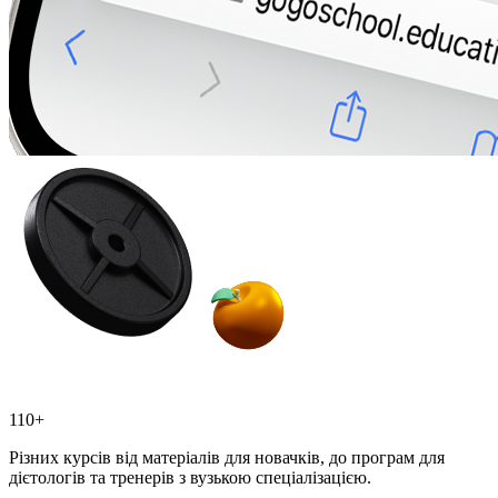
110+
Різних курсів від матеріалів для новачків, до програм для
дієтологів та тренерів з вузькою спеціалізацією.